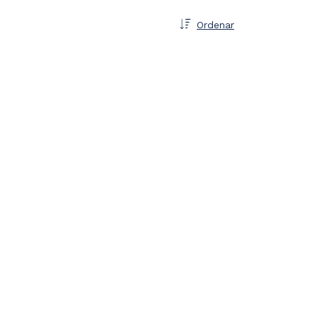
Ordenar