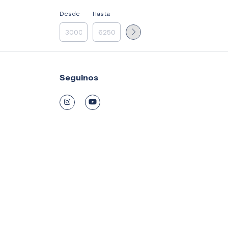
Desde
Hasta
Seguinos