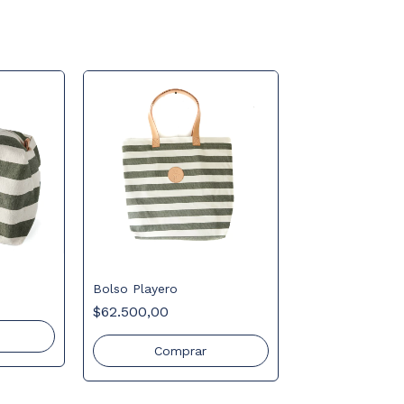
Bolso Playero
$62.500,00
Comprar