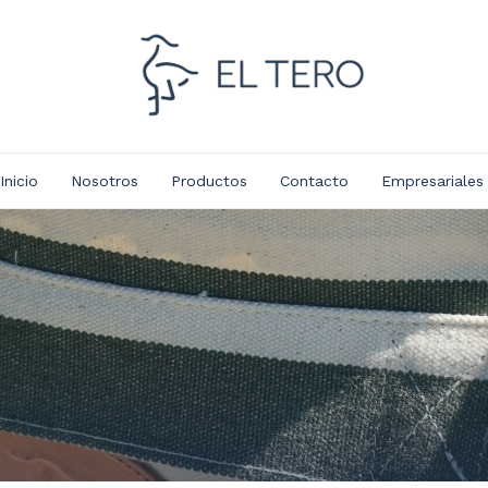
Inicio
Nosotros
Productos
Contacto
Empresariales