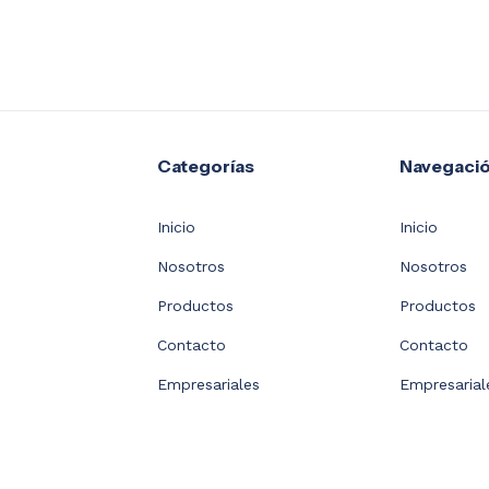
Categorías
Navegaci
Inicio
Inicio
Nosotros
Nosotros
Productos
Productos
Contacto
Contacto
Empresariales
Empresarial